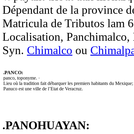
Dépendant de la province 
Matricula de Tributos lam 
Localisation, Panchimalco,
Syn.
Chimalco
ou
Chimalp
.PANCO:
panco, toponyme. ·
Lieu où la tradition fait débarquer les premiers habitants du Mexique;
Panuco est une ville de l’Etat de Veracruz.
.PANOHUAYAN: