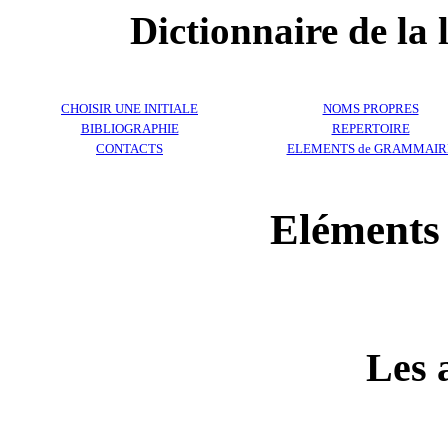
Dictionnaire de la
CHOISIR UNE INITIALE
NOMS PROPRES
BIBLIOGRAPHIE
REPERTOIRE
CONTACTS
ELEMENTS de GRAMMAIR
Eléments
Les