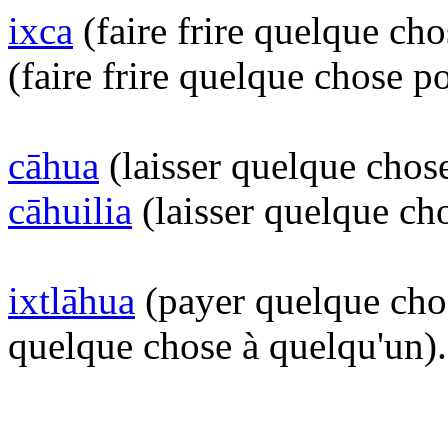
ixca
(faire frire quelque cho
(faire frire quelque chose p
cāhua
(laisser quelque chos
cāhuilia
(laisser quelque ch
ixtlāhua
(payer quelque chos
quelque chose à quelqu'un).