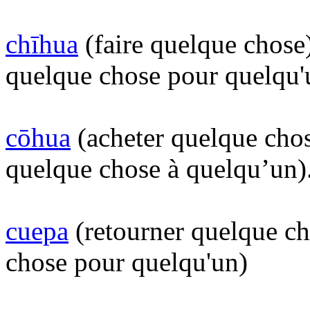
chīhua
(faire quelque chose)
quelque chose pour quelqu'
cōhua
(acheter quelque chos
quelque chose à quelqu’un)
cuepa
(retourner quelque c
chose pour quelqu'un)