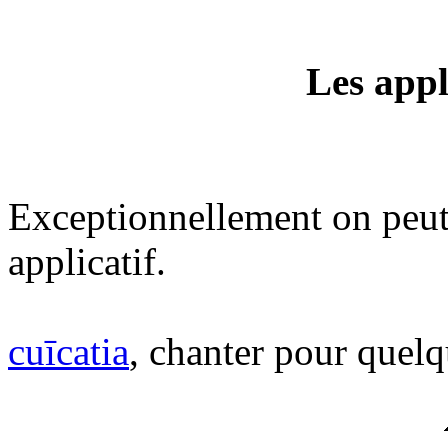
Les appl
Exceptionnellement on peut 
applicatif.
cuīcatia
, chanter pour quelq