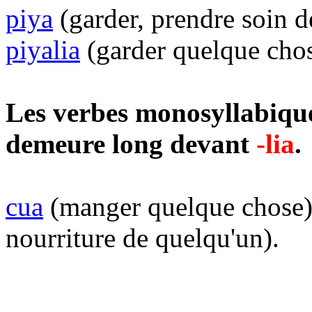
piya
(garder, prendre soin d
piyalia
(garder quelque cho
Les verbes monosyllabique
demeure long devant
-lia
.
cua
(manger quelque chose),
nourriture de quelqu'un).