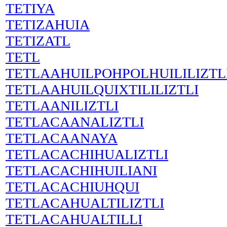
TETIYA
TETIZAHUIA
TETIZATL
TETL
TETLAAHUILPOHPOLHUILILIZTL
TETLAAHUILQUIXTILILIZTLI
TETLAANILIZTLI
TETLACAANALIZTLI
TETLACAANAYA
TETLACACHIHUALIZTLI
TETLACACHIHUILIANI
TETLACACHIUHQUI
TETLACAHUALTILIZTLI
TETLACAHUALTILLI