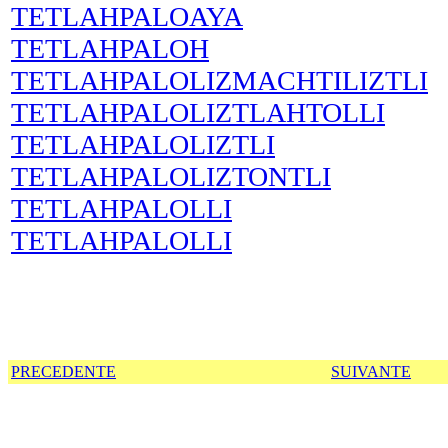
TETLAHPALOAYA
TETLAHPALOH
TETLAHPALOLIZMACHTILIZTLI
TETLAHPALOLIZTLAHTOLLI
TETLAHPALOLIZTLI
TETLAHPALOLIZTONTLI
TETLAHPALOLLI
TETLAHPALOLLI
PRECEDENTE
SUIVANTE