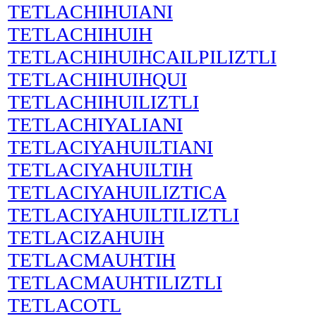
TETLACHIHUIANI
TETLACHIHUIH
TETLACHIHUIHCAILPILIZTLI
TETLACHIHUIHQUI
TETLACHIHUILIZTLI
TETLACHIYALIANI
TETLACIYAHUILTIANI
TETLACIYAHUILTIH
TETLACIYAHUILIZTICA
TETLACIYAHUILTILIZTLI
TETLACIZAHUIH
TETLACMAUHTIH
TETLACMAUHTILIZTLI
TETLACOTL