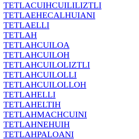
TETLACUIHCUILILIZTLI
TETLAEHECALHUIANI
TETLAELLI
TETLAH
TETLAHCUILOA
TETLAHCUILOH
TETLAHCUILOLIZTLI
TETLAHCUILOLLI
TETLAHCUILOLLOH
TETLAHELLI
TETLAHELTIH
TETLAHMACHCUINI
TETLAHNEHUIH
TETLAHPALOANI