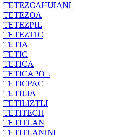
TETEZCAHUIANI
TETEZOA
TETEZPIL
TETEZTIC
TETIA
TETIC
TETICA
TETICAPOL
TETICPAC
TETILIA
TETILIZTLI
TETITECH
TETITLAN
TETITLANINI