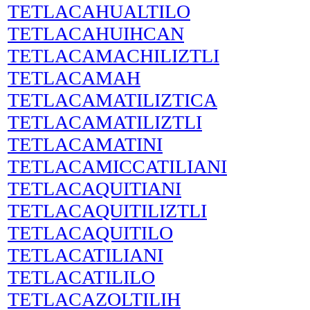
TETLACAHUALTILO
TETLACAHUIHCAN
TETLACAMACHILIZTLI
TETLACAMAH
TETLACAMATILIZTICA
TETLACAMATILIZTLI
TETLACAMATINI
TETLACAMICCATILIANI
TETLACAQUITIANI
TETLACAQUITILIZTLI
TETLACAQUITILO
TETLACATILIANI
TETLACATILILO
TETLACAZOLTILIH