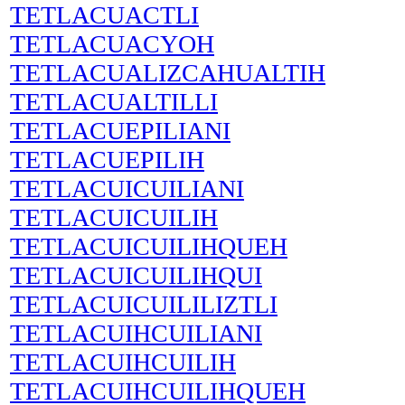
TETLACUACTLI
TETLACUACYOH
TETLACUALIZCAHUALTIH
TETLACUALTILLI
TETLACUEPILIANI
TETLACUEPILIH
TETLACUICUILIANI
TETLACUICUILIH
TETLACUICUILIHQUEH
TETLACUICUILIHQUI
TETLACUICUILILIZTLI
TETLACUIHCUILIANI
TETLACUIHCUILIH
TETLACUIHCUILIHQUEH