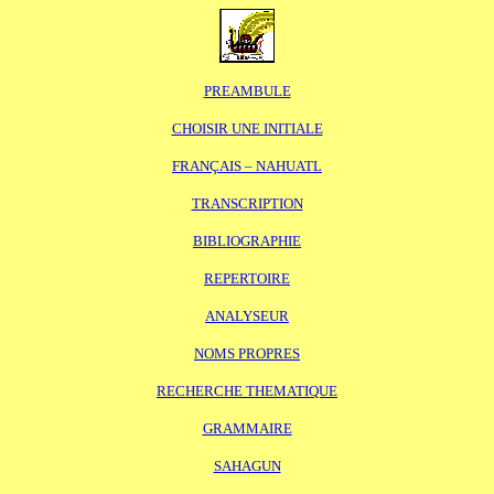
PREAMBULE
CHOISIR UNE INITIALE
FRANÇAIS – NAHUATL
TRANSCRIPTION
BIBLIOGRAPHIE
REPERTOIRE
ANALYSEUR
NOMS PROPRES
RECHERCHE THEMATIQUE
GRAMMAIRE
SAHAGUN