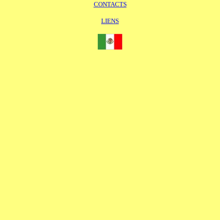
CONTACTS
LIENS